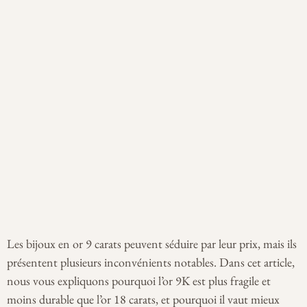
Les bijoux en or 9 carats peuvent séduire par leur prix, mais ils
présentent plusieurs inconvénients notables. Dans cet article,
nous vous expliquons pourquoi l’or 9K est plus fragile et
moins durable que l’or 18 carats, et pourquoi il vaut mieux