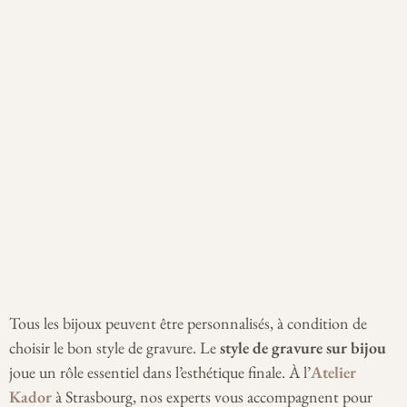
Tous les bijoux peuvent être personnalisés, à condition de
choisir le bon style de gravure. Le
style de gravure sur bijou
joue un rôle essentiel dans l’esthétique finale. À l’
Atelier
Kador
à Strasbourg, nos experts vous accompagnent pour