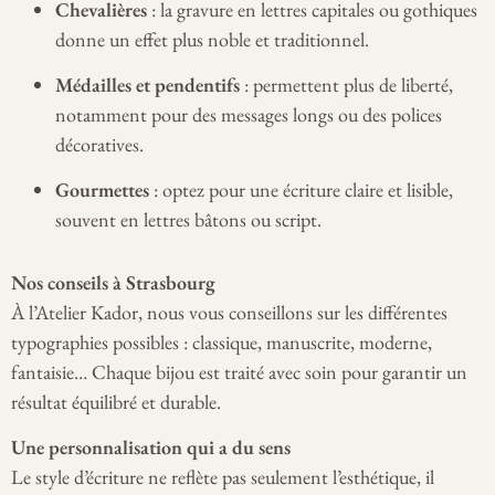
Chevalières
: la gravure en lettres capitales ou gothiques
donne un effet plus noble et traditionnel.
Médailles et pendentifs
: permettent plus de liberté,
notamment pour des messages longs ou des polices
décoratives.
Gourmettes
: optez pour une écriture claire et lisible,
souvent en lettres bâtons ou script.
Nos conseils à Strasbourg
À l’Atelier Kador, nous vous conseillons sur les différentes
typographies possibles : classique, manuscrite, moderne,
fantaisie… Chaque bijou est traité avec soin pour garantir un
résultat équilibré et durable.
Une personnalisation qui a du sens
Le style d’écriture ne reflète pas seulement l’esthétique, il