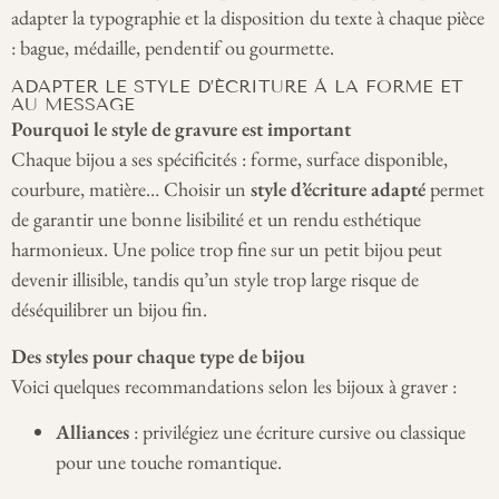
adapter la typographie et la disposition du texte à chaque pièce
: bague, médaille, pendentif ou gourmette.
ADAPTER LE STYLE D’ÉCRITURE À LA FORME ET
AU MESSAGE
Pourquoi le style de gravure est important
Chaque bijou a ses spécificités : forme, surface disponible,
courbure, matière… Choisir un
style d’écriture adapté
permet
de garantir une bonne lisibilité et un rendu esthétique
harmonieux. Une police trop fine sur un petit bijou peut
devenir illisible, tandis qu’un style trop large risque de
déséquilibrer un bijou fin.
Des styles pour chaque type de bijou
Voici quelques recommandations selon les bijoux à graver :
Alliances
: privilégiez une écriture cursive ou classique
pour une touche romantique.