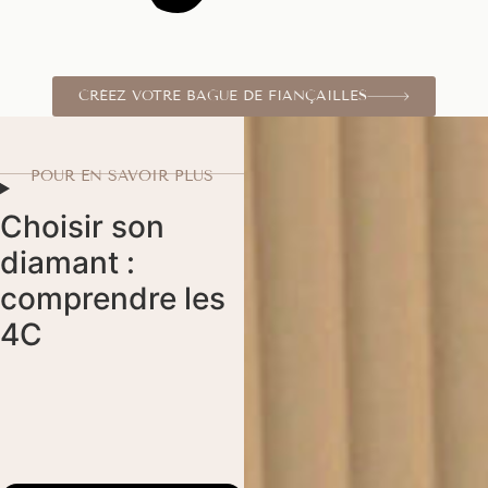
CRÉEZ VOTRE BAGUE DE FIANÇAILLES
POUR EN SAVOIR PLUS
Choisir son
diamant :
comprendre les
4C