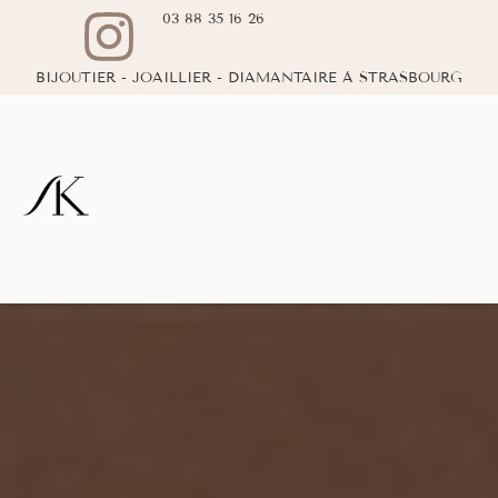
03 88 35 16 26
BIJOUTIER - JOAILLIER - DIAMANTAIRE À STRASBOURG