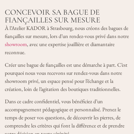
CONCEVOIR SA BAGUE DE
FIANÇAILLES SUR MESURE
À l’Atelier KADOR à Strasbourg, nous créons des bagues de
fiançailles sur mesure, lors d’un rendez-vous privé dans notre
showroom
, avec une expertise joaillière et diamantaire
reconnue.
Créer une bague de fiançailles est une démarche à part. C’est
pourquoi nous vous recevons sur rendez-vous dans notre
showroom privé, un espace pensé pour l’échange et la
création, loin de l’agitation des boutiques traditionnelles.
Dans ce cadre confidentiel, vous bénéficiez d’un
accompagnement pédagogique et personnalisé. Prenez le
temps de poser vos questions, de découvrir les pierres, de
comprendre les critères qui font la différence et de prendre
votre décision en toute sérénité.