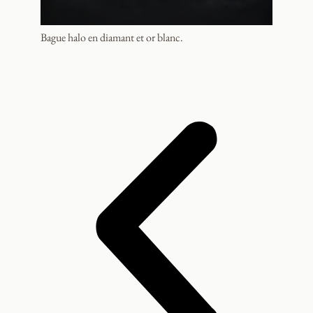
Bague halo en diamant et or blanc.