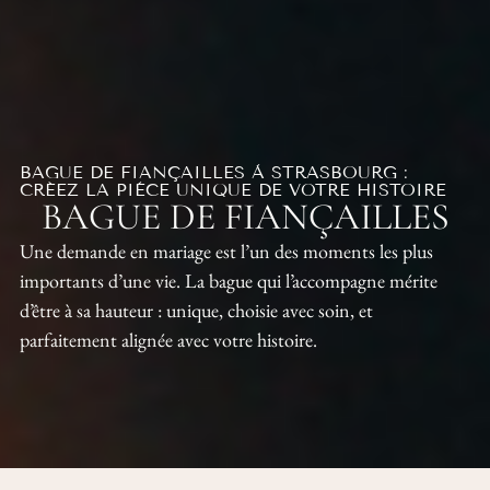
BAGUE DE FIANÇAILLES À STRASBOURG :
CRÉEZ LA PIÈCE UNIQUE DE VOTRE HISTOIRE
BAGUE DE FIANÇAILLES
Une demande en mariage est l’un des moments les plus
importants d’une vie. La bague qui l’accompagne mérite
d’être à sa hauteur : unique, choisie avec soin, et
parfaitement alignée avec votre histoire.