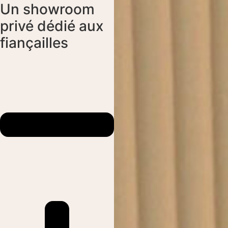
Un showroom
privé dédié aux
fiançailles