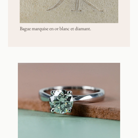
Bague marquise en or blanc et diamant.