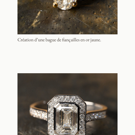
Création d’une bague de fiançailles en or jaune.