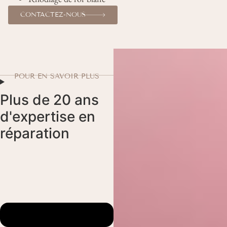
CONTACTEZ-NOUS
POUR EN SAVOIR PLUS
Plus de 20 ans
d'expertise en
réparation