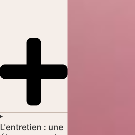
L'entretien : une