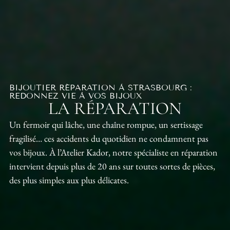
BIJOUTIER RÉPARATION À STRASBOURG :
REDONNEZ VIE À VOS BIJOUX
LA RÉPARATION
Un fermoir qui lâche, une chaîne rompue, un sertissage
fragilisé… ces accidents du quotidien ne condamnent pas
vos bijoux. À l’Atelier Kador, notre spécialiste en réparation
intervient depuis plus de 20 ans sur toutes sortes de pièces,
des plus simples aux plus délicates.