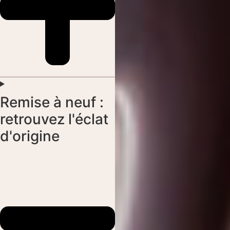
Remise à neuf :
retrouvez l'éclat
d'origine