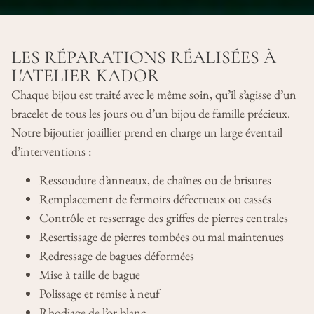
LES RÉPARATIONS RÉALISÉES À
L'ATELIER KADOR
Chaque bijou est traité avec le même soin, qu’il s’agisse d’un
bracelet de tous les jours ou d’un bijou de famille précieux.
Notre bijoutier joaillier prend en charge un large éventail
d’interventions :
Ressoudure d’anneaux, de chaînes ou de brisures
Remplacement de fermoirs défectueux ou cassés
Contrôle et resserrage des griffes de pierres centrales
Resertissage de pierres tombées ou mal maintenues
Redressage de bagues déformées
Mise à taille de bague
Polissage et remise à neuf
Rhodiage de l’or blanc