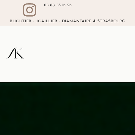
03 88 35 16 26
BIJOUTIER - JOAILLIER - DIAMANTAIRE À STRASBOURG