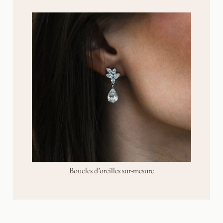
Boucles d’oreilles sur-mesure