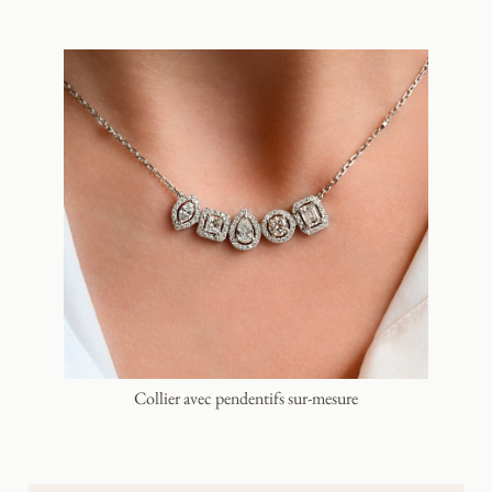
Collier avec pendentifs sur-mesure