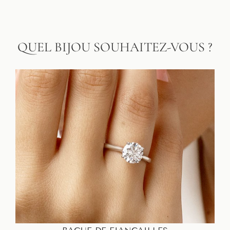
QUEL BIJOU SOUHAITEZ-VOUS ?