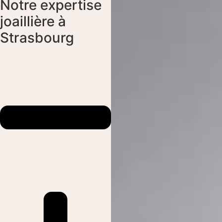
Notre expertise
joaillière à
Strasbourg