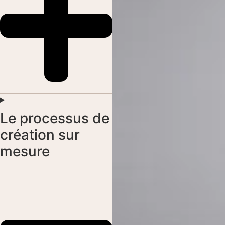
Le processus de
création sur
mesure