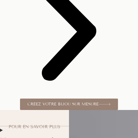
CRÉEZ VOTRE BIJOU SUR MESURE
POUR EN SAVOIR PLUS