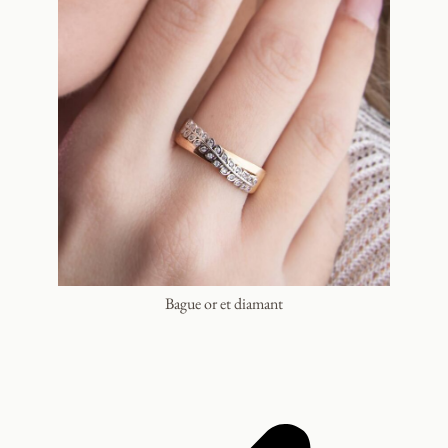
Bague or et diamant