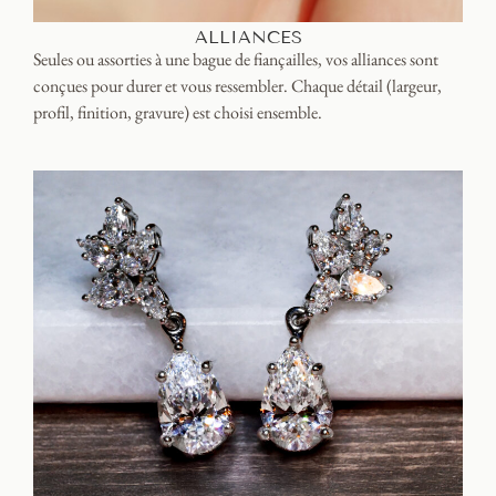
ALLIANCES
Seules ou assorties à une bague de fiançailles, vos alliances sont
conçues pour durer et vous ressembler. Chaque détail (largeur,
profil, finition, gravure) est choisi ensemble.