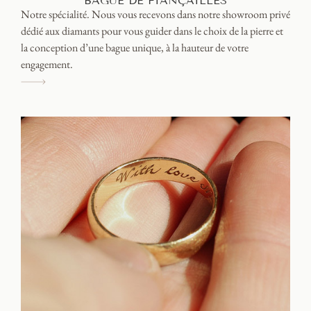
BAGUE DE FIANÇAILLES
Notre spécialité. Nous vous recevons dans notre showroom privé
dédié aux diamants pour vous guider dans le choix de la pierre et
la conception d’une bague unique, à la hauteur de votre
engagement.