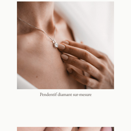
Pendentif diamant sur-mesure