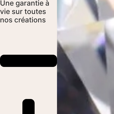
Une garantie à
vie sur toutes
nos créations