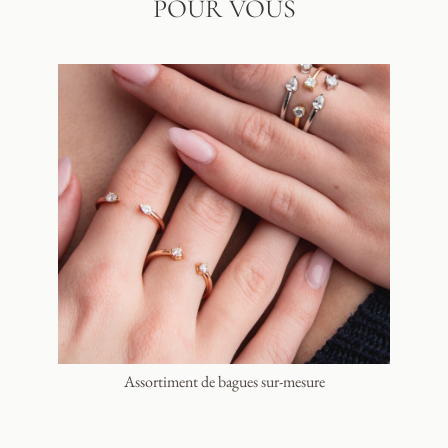
POUR VOUS
Assortiment de bagues sur-mesure